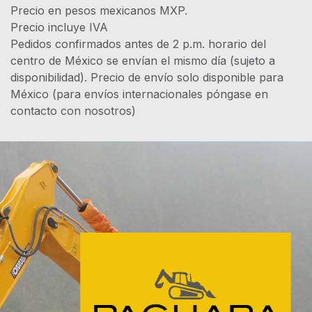
Precio en pesos mexicanos MXP.
Precio incluye IVA
Pedidos confirmados antes de 2 p.m. horario del
centro de México se envían el mismo día (sujeto a
disponibilidad). Precio de envío solo disponible para
México (para envíos internacionales póngase en
contacto con nosotros)