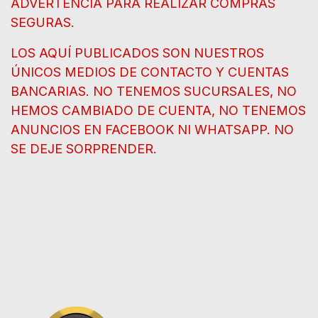
ADVERTENCIA PARA REALIZAR COMPRAS
SEGURAS.
LOS AQUÍ PUBLICADOS SON NUESTROS
ÚNICOS MEDIOS DE CONTACTO Y CUENTAS
BANCARIAS. NO TENEMOS SUCURSALES, NO
HEMOS CAMBIADO DE CUENTA, NO TENEMOS
ANUNCIOS EN FACEBOOK NI WHATSAPP. NO
SE DEJE SORPRENDER.