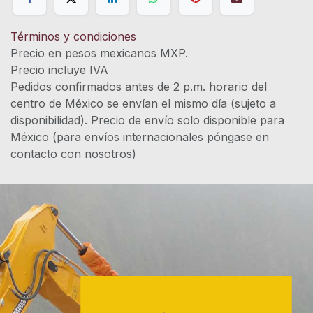
Términos y condiciones
Precio en pesos mexicanos MXP.
Precio incluye IVA
Pedidos confirmados antes de 2 p.m. horario del
centro de México se envían el mismo día (sujeto a
disponibilidad). Precio de envío solo disponible para
México (para envíos internacionales póngase en
contacto con nosotros)