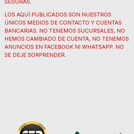
SEGURAS.
LOS AQUÍ PUBLICADOS SON NUESTROS
ÚNICOS MEDIOS DE CONTACTO Y CUENTAS
BANCARIAS. NO TENEMOS SUCURSALES, NO
HEMOS CAMBIADO DE CUENTA, NO TENEMOS
ANUNCIOS EN FACEBOOK NI WHATSAPP. NO
SE DEJE SORPRENDER.