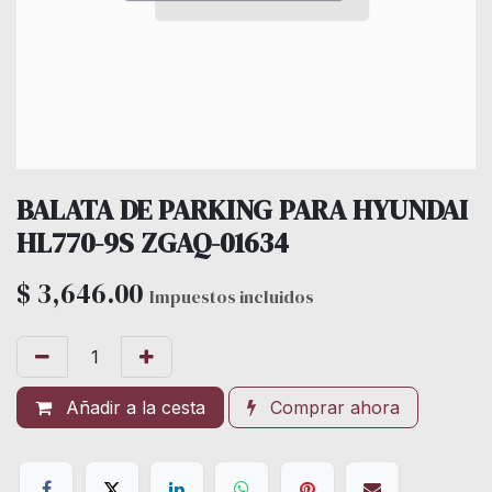
BALATA DE PARKING PARA HYUNDAI
HL770-9S ZGAQ-01634
$
3,646.00
Impuestos incluidos
Añadir a la cesta
Comprar ahora