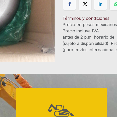
Términos y condiciones
Precio en pesos mexicano
Precio incluye 
antes de 2 p.m. horario del
(sujeto a disponibilidad). P
(para envíos internacional