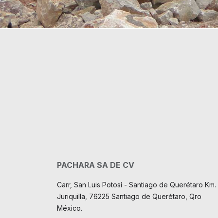
PACHARA SA DE CV
Carr, San Luis Potosí - Santiago de Querétaro Km. 
Juriquilla, 76225 Santiago de Querétaro, Qro
México.