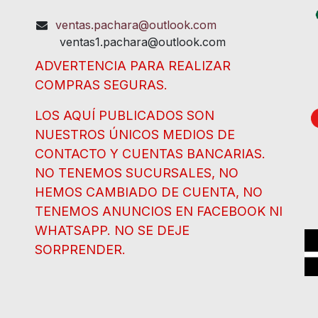
ventas.pachara@outlook.com
ventas1.pachara@outlook.com
ADVERTENCIA PARA REALIZAR
COMPRAS SEGURAS.
LOS AQUÍ PUBLICADOS SON
NUESTROS ÚNICOS MEDIOS DE
CONTACTO Y CUENTAS BANCARIAS.
NO TENEMOS SUCURSALES, NO
HEMOS CAMBIADO DE CUENTA, NO
TENEMOS ANUNCIOS EN FACEBOOK NI
WHATSAPP. NO SE DEJE
SORPRENDER.