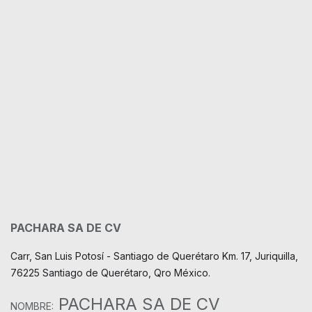
PACHARA SA DE CV
Carr, San Luis Potosí - Santiago de Querétaro Km. 17, Juriquilla,
76225 Santiago de Querétaro, Qro México.
PACHARA SA DE CV
NOMBRE: