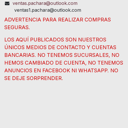
ventas.pachara@outlook.com
ventas1.pachara@outlook.com
ADVERTENCIA PARA REALIZAR COMPRAS
SEGURAS.
LOS AQUÍ PUBLICADOS SON NUESTROS
ÚNICOS MEDIOS DE CONTACTO Y CUENTAS
BANCARIAS. NO TENEMOS SUCURSALES, NO
HEMOS CAMBIADO DE CUENTA, NO TENEMOS
ANUNCIOS EN FACEBOOK NI WHATSAPP. NO
SE DEJE SORPRENDER.