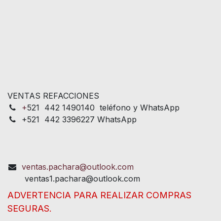
VENTAS REFACCIONES
+
521 442 1490140 teléfono y WhatsApp
+521 442 3396227 WhatsApp
ventas.pachara@outlook.com
ventas1.pachara@outlook.com
ADVERTENCIA PARA REALIZAR COMPRAS
SEGURAS.