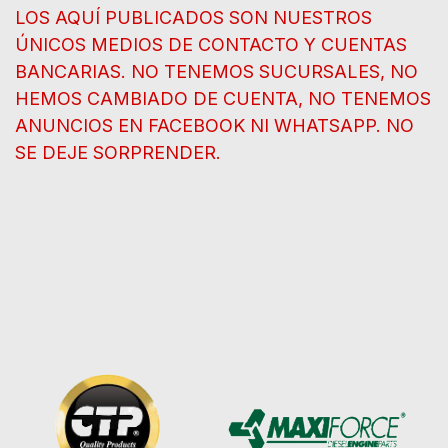
LOS AQUÍ PUBLICADOS SON NUESTROS
ÚNICOS MEDIOS DE CONTACTO Y CUENTAS
BANCARIAS. NO TENEMOS SUCURSALES, NO
HEMOS CAMBIADO DE CUENTA, NO TENEMOS
ANUNCIOS EN FACEBOOK NI WHATSAPP. NO
SE DEJE SORPRENDER.