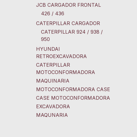
JCB CARGADOR FRONTAL
426 / 436
CATERPILLAR CARGADOR
CATERPILLAR 924 / 938 /
950
HYUNDAI
RETROEXCAVADORA
CATERPILLAR
MOTOCONFORMADORA
MAQUINARIA
MOTOCONFORMADORA CASE
CASE MOTOCONFORMADORA
EXCAVADORA
MAQUNARIA