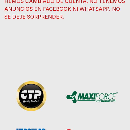
HEMOS CAMBIADO DE CUENTA, NO TENEMOS
ANUNCIOS EN FACEBOOK NI WHATSAPP. NO
SE DEJE SORPRENDER.