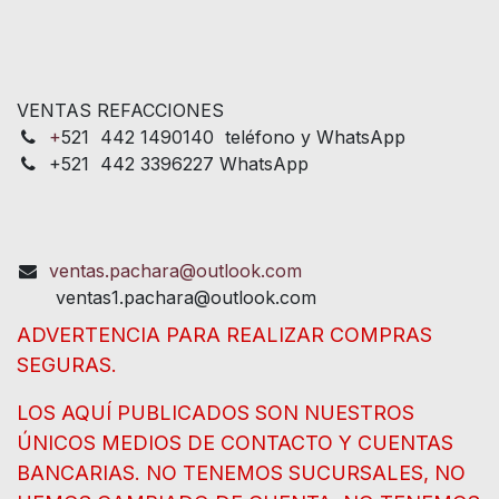
VENTAS REFACCIONES
+
521 442 1490140 teléfono y WhatsApp
+521 442 3396227 WhatsApp
ventas.pachara@outlook.com
ventas1.pachara@outlook.com
ADVERTENCIA PARA REALIZAR COMPRAS
SEGURAS.
LOS AQUÍ PUBLICADOS SON NUESTROS
ÚNICOS MEDIOS DE CONTACTO Y CUENTAS
BANCARIAS. NO TENEMOS SUCURSALES, NO