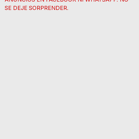
SE DEJE SORPRENDER.