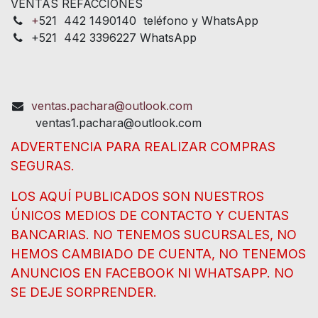
VENTAS REFACCIONES
+
521 442 1490140 teléfono y WhatsApp
+521 442 3396227 WhatsApp
ventas.pachara@outlook.com
ventas1.pachara@outlook.com
ADVERTENCIA PARA REALIZAR COMPRAS
SEGURAS.
LOS AQUÍ PUBLICADOS SON NUESTROS
ÚNICOS MEDIOS DE CONTACTO Y CUENTAS
BANCARIAS. NO TENEMOS SUCURSALES, NO
HEMOS CAMBIADO DE CUENTA, NO TENEMOS
ANUNCIOS EN FACEBOOK NI WHATSAPP. NO
SE DEJE SORPRENDER.